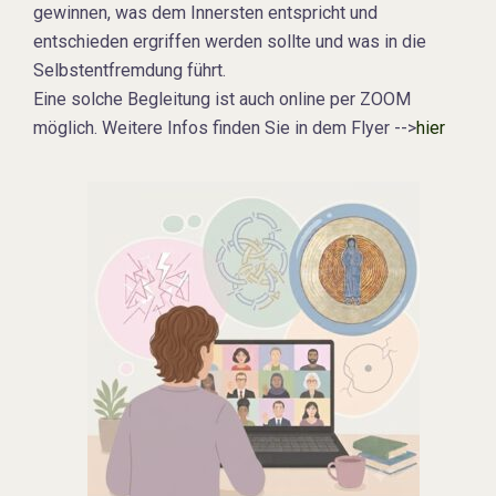
gewinnen, was dem Innersten entspricht und
entschieden ergriffen werden sollte und was in die
Selbstentfremdung führt.
Eine solche Begleitung ist auch online per ZOOM
möglich. Weitere Infos finden Sie in dem Flyer -->
hier