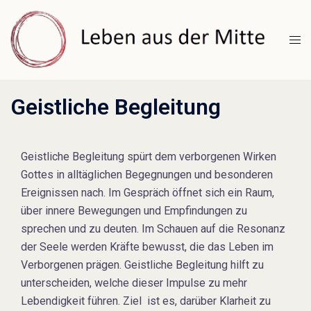
Zum
Inhalt
Men
springen
umsc
Geistliche Begleitung
Geistliche Begleitung spürt dem verborgenen Wirken
Gottes in alltäglichen Begegnungen und besonderen
Ereignissen nach. Im Gespräch öffnet sich ein Raum,
über innere Bewegungen und Empfindungen zu
sprechen und zu deuten. Im Schauen auf die Resonanz
der Seele werden Kräfte bewusst, die das Leben im
Verborgenen prägen. Geistliche Begleitung hilft zu
unterscheiden, welche dieser Impulse zu mehr
Lebendigkeit führen. Ziel ist es, darüber Klarheit zu