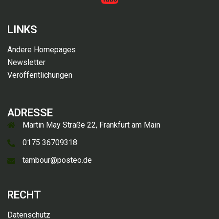
LINKS
Andere Homepages
Newsletter
Veröffentlichungen
ADRESSE
Martin May Straße 22, Frankfurt am Main
0175 36709318
tambour@posteo.de
RECHT
Datenschutz