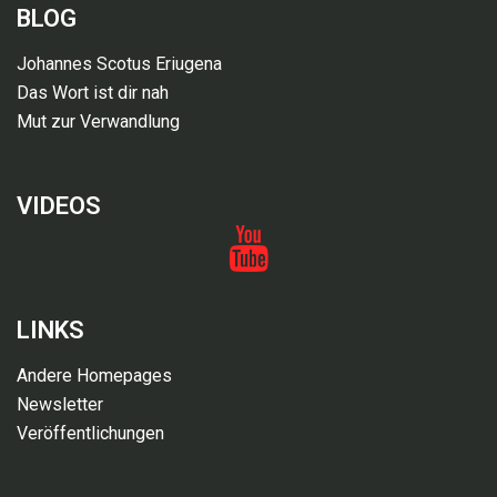
BLOG
Johannes Scotus Eriugena
Das Wort ist dir nah
Mut zur Verwandlung
VIDEOS
Videos
LINKS
Andere Homepages
Newsletter
Veröffentlichungen