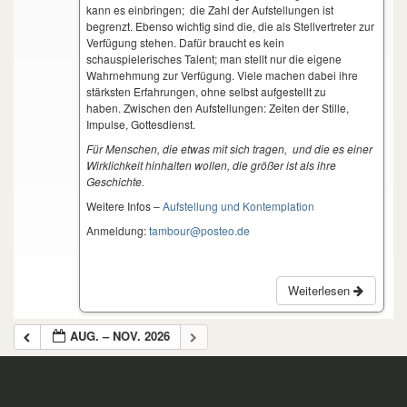
kann es einbringen; die Zahl der Aufstellungen ist
begrenzt. Ebenso wichtig sind die, die als Stellvertreter zur
Verfügung stehen. Dafür braucht es kein
schauspielerisches Talent; man stellt nur die eigene
Wahrnehmung zur Verfügung. Viele machen dabei ihre
stärksten Erfahrungen, ohne selbst aufgestellt zu
haben. Zwischen den Aufstellungen: Zeiten der Stille,
Impulse, Gottesdienst.
Für Menschen, die etwas mit sich tragen, und die es einer
Wirklichkeit hinhalten wollen, die größer ist als ihre
Geschichte.
Weitere Infos –
Aufstellung und Kontemplation
Anmeldung:
tambour@posteo.de
Weiterlesen
AUG. – NOV. 2026