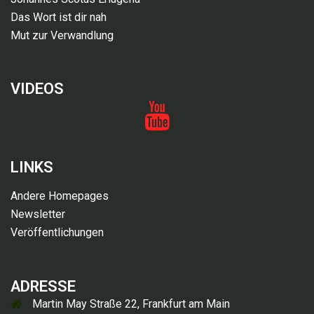
Das Wort ist dir nah
Mut zur Verwandlung
VIDEOS
Videos
LINKS
Andere Homepages
Newsletter
Veröffentlichungen
ADRESSE
Martin May Straße 22, Frankfurt am Main