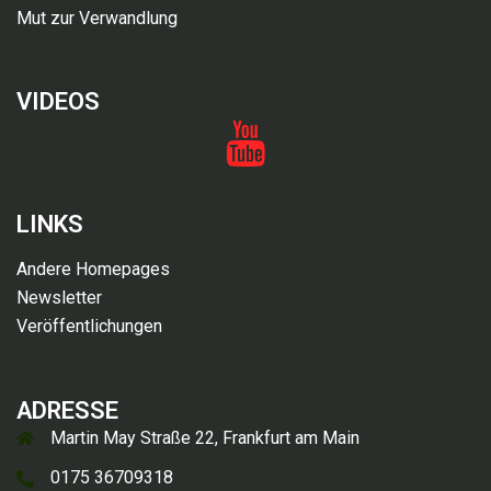
Mut zur Verwandlung
VIDEOS
Videos
LINKS
Andere Homepages
Newsletter
Veröffentlichungen
ADRESSE
Martin May Straße 22, Frankfurt am Main
0175 36709318