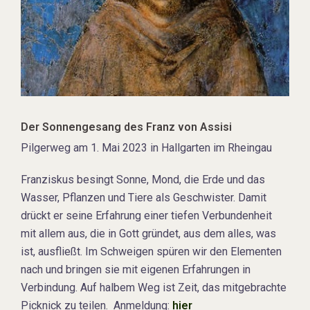
Der Sonnengesang des Franz von Assisi
Pilgerweg am 1. Mai 2023 in Hallgarten im Rheingau
Franziskus besingt Sonne, Mond, die Erde und das
Wasser, Pflanzen und Tiere als Geschwister. Damit
drückt er seine Erfahrung einer tiefen Verbundenheit
mit allem aus, die in Gott gründet, aus dem alles, was
ist, ausfließt. Im Schweigen spüren wir den Elementen
nach und bringen sie mit eigenen Erfahrungen in
Verbindung. Auf halbem Weg ist Zeit, das mitgebrachte
Picknick zu teilen. Anmeldung:
hier