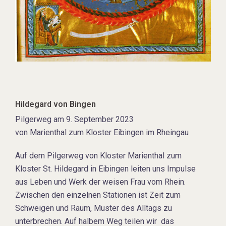
Hildegard von Bingen
Pilgerweg am 9. September 2023
von Marienthal zum Kloster Eibingen im Rheingau
Auf dem Pilgerweg von Kloster Marienthal zum
Kloster St. Hildegard in Eibingen leiten uns Impulse
aus Leben und Werk der weisen Frau vom Rhein.
Zwischen den einzelnen Stationen ist Zeit zum
Schweigen und Raum, Muster des Alltags zu
unterbrechen. Auf halbem Weg teilen wir das