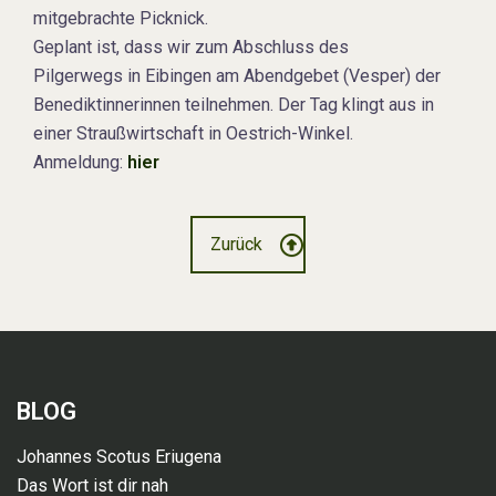
mitgebrachte Picknick.
Geplant ist, dass wir zum Abschluss des
Pilgerwegs in Eibingen am Abendgebet (Vesper) der
Benediktinnerinnen teilnehmen. Der Tag klingt aus in
einer Straußwirtschaft in Oestrich-Winkel.
Anmeldung:
hier
Zurück
BLOG
Johannes Scotus Eriugena
Das Wort ist dir nah